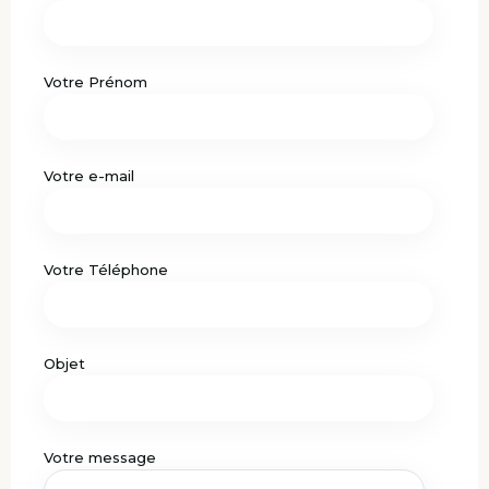
Votre Prénom
Votre e-mail
Votre Téléphone
Objet
Votre message