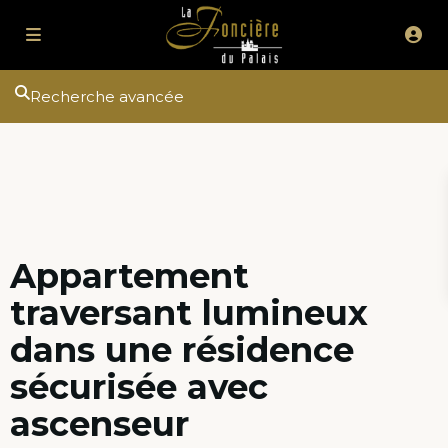
Recherche avancée
Appartement
traversant lumineux
dans une résidence
sécurisée avec
ascenseur