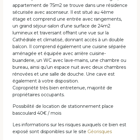
appartement de 75m2 se trouve dans une résidence
sécurisée avec ascenseur. Il est situé au 4ème
étage et comprend une entrée avec rangements,
un grand séjour-salon d’une surface de 24m2
lumineux et traversant offrant une vue sur la
Cathédrale et climatisé, donnant accès à un double
balcon. Il comprend également une cuisine séparée
aménagée et équipée avec arrière cuisine-
buanderie, un WC avec lave-mains, une chambre ou
bureau, ainsi qu’un espace nuit avec deux chambres
rénovées et une salle de douche. Une cave est
également à votre disposition.
Copropriété très bien entretenue, majorité de
propriétaires occupants.
Possibilité de location de stationnement place
bascoulard 40€ / mois
Les informations sur les risques auxquels ce bien est
exposé sont disponibles sur le site
Géorisques