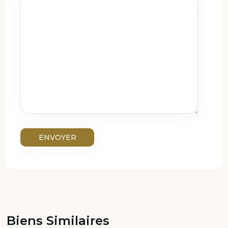
Biens Similaires