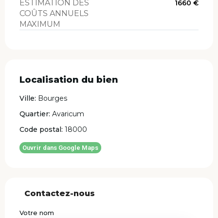
ESTIMATION DES
1660 €
COÛTS ANNUELS
MAXIMUM
Localisation du bien
Ville:
Bourges
Quartier:
Avaricum
Code postal:
18000
Ouvrir dans Google Maps
Contactez-nous
Votre nom