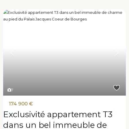
Previous
Next
7
174 900 €
Exclusivité appartement T3
dans un bel immeuble de