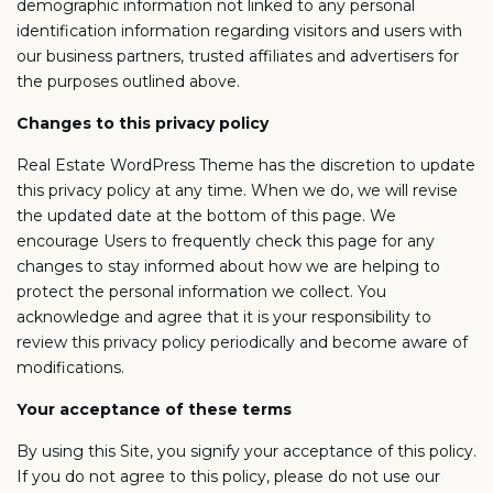
demographic information not linked to any personal
identification information regarding visitors and users with
our business partners, trusted affiliates and advertisers for
the purposes outlined above.
Changes to this privacy policy
Real Estate WordPress Theme has the discretion to update
this privacy policy at any time. When we do, we will revise
the updated date at the bottom of this page. We
encourage Users to frequently check this page for any
changes to stay informed about how we are helping to
protect the personal information we collect. You
acknowledge and agree that it is your responsibility to
review this privacy policy periodically and become aware of
modifications.
Your acceptance of these terms
By using this Site, you signify your acceptance of this policy.
If you do not agree to this policy, please do not use our