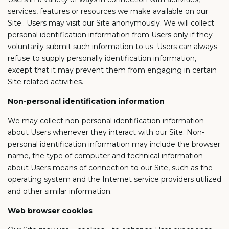
services, features or resources we make available on our
Site.. Users may visit our Site anonymously. We will collect
personal identification information from Users only if they
voluntarily submit such information to us. Users can always
refuse to supply personally identification information,
except that it may prevent them from engaging in certain
Site related activities.
Non-personal identification information
We may collect non-personal identification information
about Users whenever they interact with our Site. Non-
personal identification information may include the browser
name, the type of computer and technical information
about Users means of connection to our Site, such as the
operating system and the Internet service providers utilized
and other similar information.
Web browser cookies