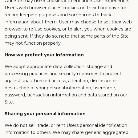
Our Site may use « cookies » to enhance User experience.
User’s web browser places cookies on their hard drive for
record-keeping purposes and sometimes to track
information about them. User may choose to set their web
browser to refuse cookies, or to alert you when cookies are
being sent. If they do so, note that some parts of the Site
may not function properly.
How we protect your information
We adopt appropriate data collection, storage and
processing practices and security measures to protect
against unauthorized access, alteration, disclosure or
destruction of your personal information, username,
password, transaction information and data stored on our
Site.
Sharing your personal information
We do not sell, trade, or rent Users personal identification
information to others. We may share generic aggregated