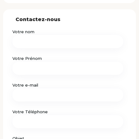
Contactez-nous
Votre nom
Votre Prénom
Votre e-mail
Votre Téléphone
Objet