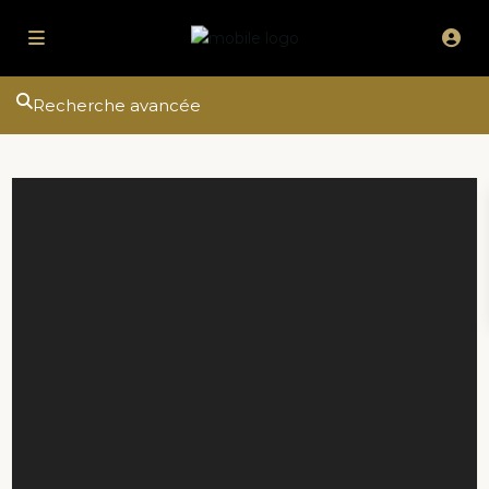
Recherche avancée