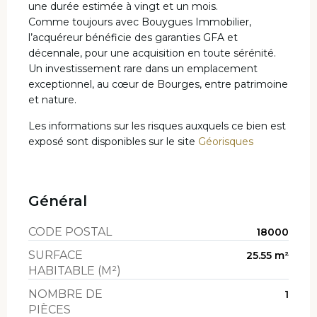
une durée estimée à vingt et un mois.
Comme toujours avec Bouygues Immobilier,
l’acquéreur bénéficie des garanties GFA et
décennale, pour une acquisition en toute sérénité.
Un investissement rare dans un emplacement
exceptionnel, au cœur de Bourges, entre patrimoine
et nature.
Les informations sur les risques auxquels ce bien est
exposé sont disponibles sur le site
Géorisques
Général
CODE POSTAL
18000
SURFACE
25.55 m²
HABITABLE (M²)
NOMBRE DE
1
PIÈCES