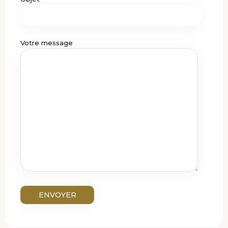
Votre message