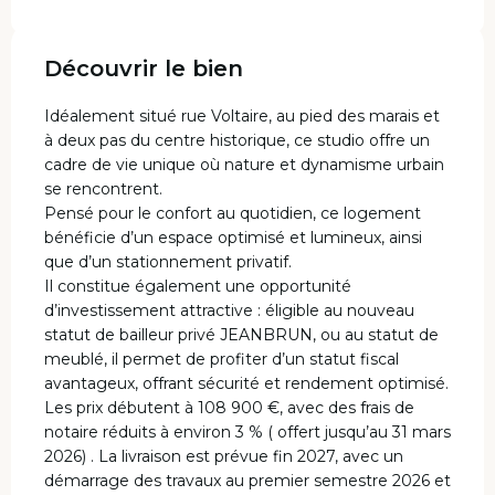
Découvrir le bien
Idéalement situé rue Voltaire, au pied des marais et
à deux pas du centre historique, ce studio offre un
cadre de vie unique où nature et dynamisme urbain
se rencontrent.
Pensé pour le confort au quotidien, ce logement
bénéficie d’un espace optimisé et lumineux, ainsi
que d’un stationnement privatif.
Il constitue également une opportunité
d’investissement attractive : éligible au nouveau
statut de bailleur privé JEANBRUN, ou au statut de
meublé, il permet de profiter d’un statut fiscal
avantageux, offrant sécurité et rendement optimisé.
Les prix débutent à 108 900 €, avec des frais de
notaire réduits à environ 3 % ( offert jusqu’au 31 mars
2026) . La livraison est prévue fin 2027, avec un
démarrage des travaux au premier semestre 2026 et