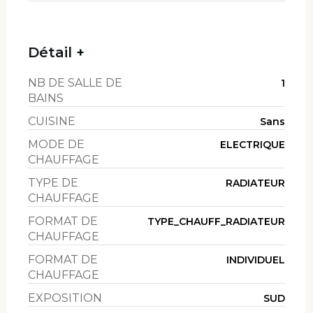
Détail +
NB DE SALLE DE
1
BAINS
CUISINE
Sans
MODE DE
ELECTRIQUE
CHAUFFAGE
TYPE DE
RADIATEUR
CHAUFFAGE
FORMAT DE
TYPE_CHAUFF_RADIATEUR
CHAUFFAGE
FORMAT DE
INDIVIDUEL
CHAUFFAGE
EXPOSITION
SUD