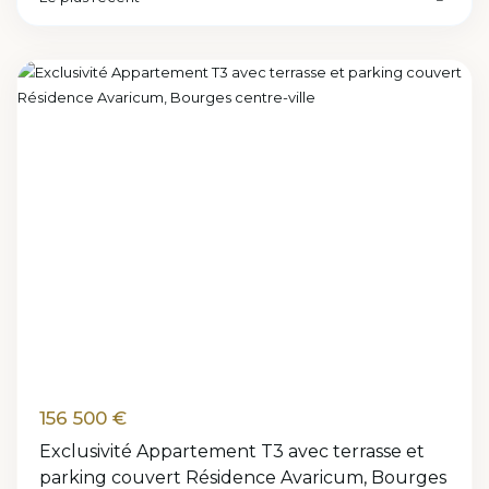
Avaricum
,
Bourges
Previous
Next
156 500 €
Exclusivité Appartement T3 avec terrasse et
parking couvert Résidence Avaricum, Bourges