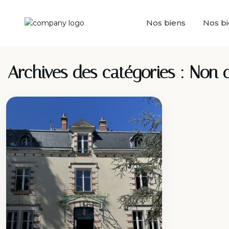
Nos biens
Nos b
Archives des catégories :
Non c