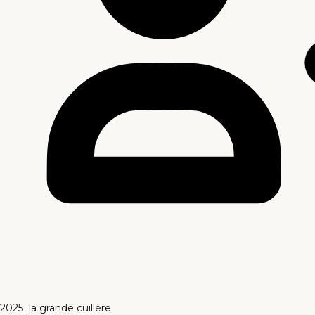
2025
la grande cuillère