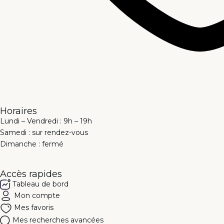
Horaires
Lundi – Vendredi : 9h – 19h
Samedi : sur rendez-vous
Dimanche : fermé
Accès rapides
Tableau de bord
Mon compte
Mes favoris
Mes recherches avancées