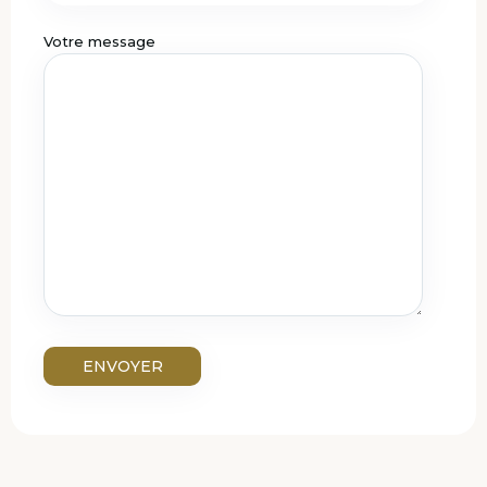
Votre message