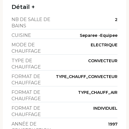
Détail +
NB DE SALLE DE
2
BAINS
CUISINE
Separee -Equipee
MODE DE
ELECTRIQUE
CHAUFFAGE
TYPE DE
CONVECTEUR
CHAUFFAGE
FORMAT DE
TYPE_CHAUFF_CONVECTEUR
CHAUFFAGE
FORMAT DE
TYPE_CHAUFF_AIR
CHAUFFAGE
FORMAT DE
INDIVIDUEL
CHAUFFAGE
ANNÉE DE
1997