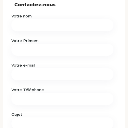
Contactez-nous
Votre nom
Votre Prénom
Votre e-mail
Votre Téléphone
Objet