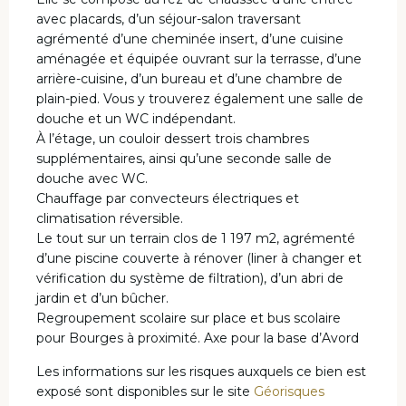
avec placards, d’un séjour-salon traversant
agrémenté d’une cheminée insert, d’une cuisine
aménagée et équipée ouvrant sur la terrasse, d’une
arrière-cuisine, d’un bureau et d’une chambre de
plain-pied. Vous y trouverez également une salle de
douche et un WC indépendant.
À l’étage, un couloir dessert trois chambres
supplémentaires, ainsi qu’une seconde salle de
douche avec WC.
Chauffage par convecteurs électriques et
climatisation réversible.
Le tout sur un terrain clos de 1 197 m2, agrémenté
d’une piscine couverte à rénover (liner à changer et
vérification du système de filtration), d’un abri de
jardin et d’un bûcher.
Regroupement scolaire sur place et bus scolaire
pour Bourges à proximité. Axe pour la base d’Avord
Les informations sur les risques auxquels ce bien est
exposé sont disponibles sur le site
Géorisques